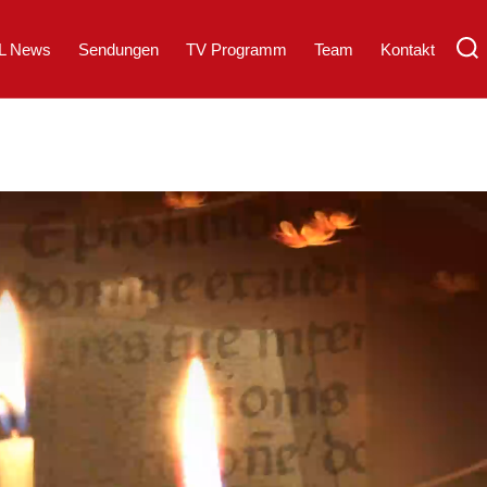
L News
Sendungen
TV Programm
Team
Kontakt