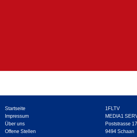
Startseite
1FLTV
Impressum
MEDIA1 SER
Über uns
Poststrasse 1
Offene Stellen
9494 Schaan