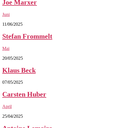
Joe Marxer
Juni
11/06/2025
Stefan Frommelt
Mai
20/05/2025
Klaus Beck
07/05/2025
Carsten Huber
April
25/04/2025