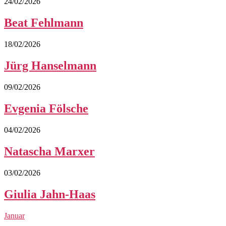
24/02/2026
Beat Fehlmann
18/02/2026
Jürg Hanselmann
09/02/2026
Evgenia Fölsche
04/02/2026
Natascha Marxer
03/02/2026
Giulia Jahn-Haas
Januar