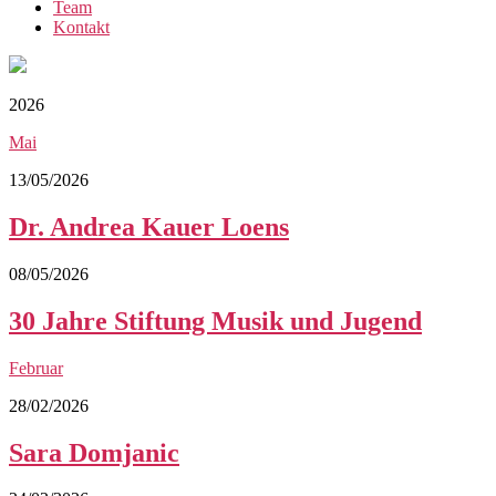
Team
Kontakt
2026
Mai
13/05/2026
Dr. Andrea Kauer Loens
08/05/2026
30 Jahre Stiftung Musik und Jugend
Februar
28/02/2026
Sara Domjanic