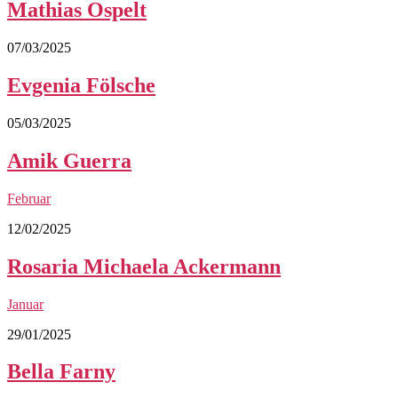
Mathias Ospelt
07/03/2025
Evgenia Fölsche
05/03/2025
Amik Guerra
Februar
12/02/2025
Rosaria Michaela Ackermann
Januar
29/01/2025
Bella Farny