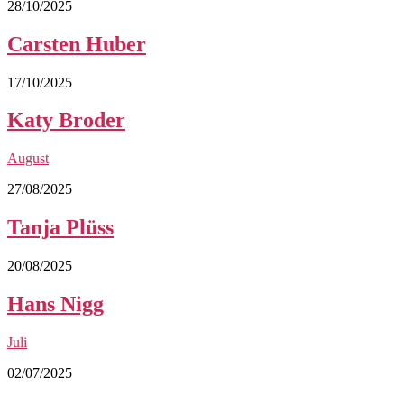
28/10/2025
Carsten Huber
17/10/2025
Katy Broder
August
27/08/2025
Tanja Plüss
20/08/2025
Hans Nigg
Juli
02/07/2025