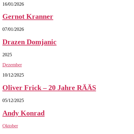
16/01/2026
Gernot Kranner
07/01/2026
Drazen Domjanic
2025
Dezember
10/12/2025
Oliver Frick – 20 Jahre RÄÄS
05/12/2025
Andy Konrad
Oktober