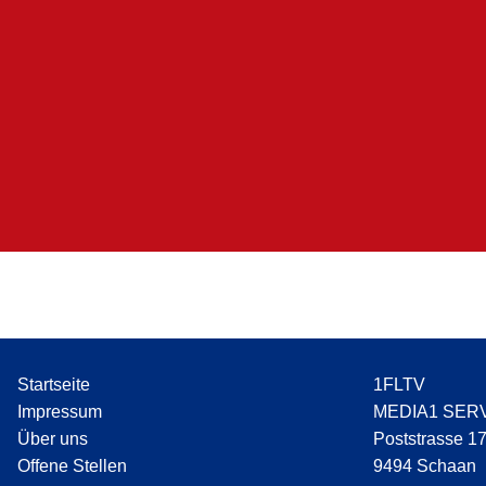
Startseite
1FLTV
Impressum
MEDIA1 SER
Über uns
Poststrasse 1
Offene Stellen
9494 Schaan