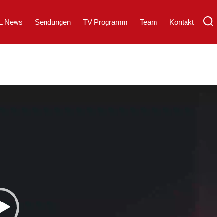
L News
Sendungen
TV Programm
Team
Kontakt