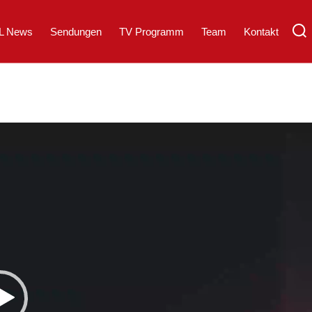
L News
Sendungen
TV Programm
Team
Kontakt