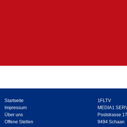
Startseite
1FLTV
Impressum
MEDIA1 SER
Über uns
Poststrasse 1
Offene Stellen
9494 Schaan