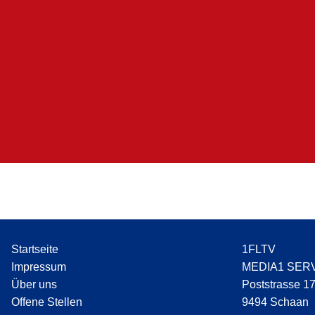
Startseite
1FLTV
Impressum
MEDIA1 SER
Über uns
Poststrasse 1
Offene Stellen
9494 Schaan