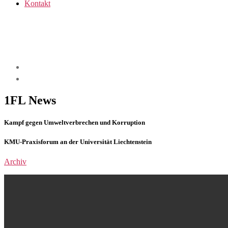
Kontakt
1FL News
Kampf gegen Umweltverbrechen und Korruption
KMU-Praxisforum an der Universität Liechtenstein
Archiv