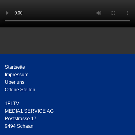
Startseite
Impressum
Über uns
Offene Stellen
1FLTV
MEDIA1 SERVICE AG
Poststrasse 17
9494 Schaan