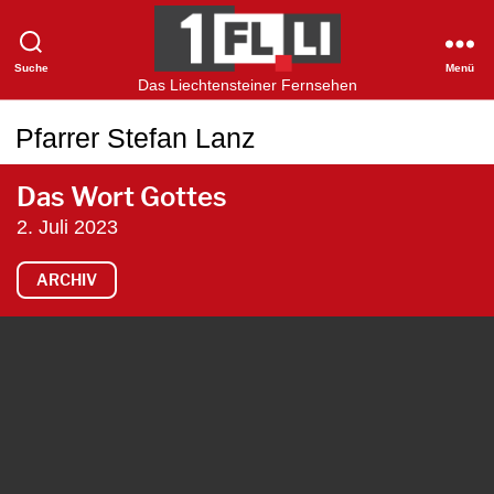
Suche
Menü
1FLTV
Das Liechtensteiner Fernsehen
Pfarrer Stefan Lanz
Das Wort Gottes
2. Juli 2023
ARCHIV