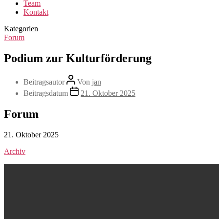
Team
Kontakt
Kategorien
Forum
Podium zur Kulturförderung
Beitragsautor
Von
jan
Beitragsdatum
21. Oktober 2025
Forum
21. Oktober 2025
Archiv