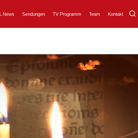
L News
Sendungen
TV Programm
Team
Kontakt