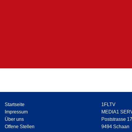
Startseite
1FLTV
Impressum
MEDIA1 SER
Über uns
Poststrasse 1
Offene Stellen
9494 Schaan