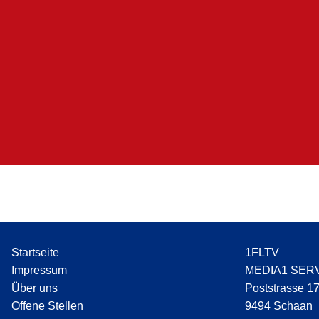
Startseite
1FLTV
Impressum
MEDIA1 SER
Über uns
Poststrasse 1
Offene Stellen
9494 Schaan