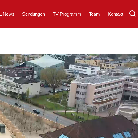
L News
Sendungen
TV Programm
Team
Kontakt