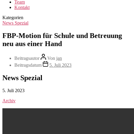
Team
Kontakt
Kategorien
News Spezial
FBP-Motion für Schule und Betreuung
neu aus einer Hand
Beitragsautor
Von
jan
Beitragsdatum
5. Juli 2023
News Spezial
5. Juli 2023
Archiv