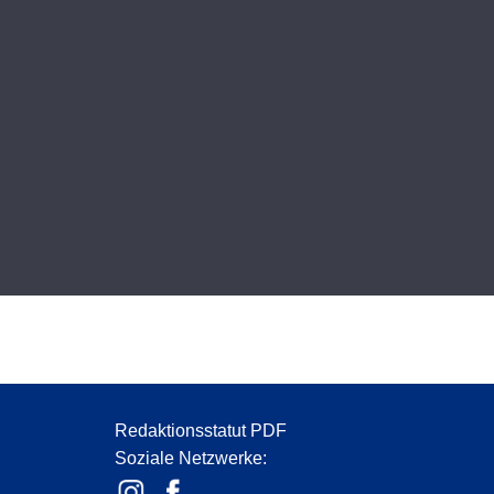
Redaktionsstatut PDF
Soziale Netzwerke: