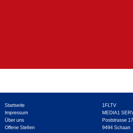
Startseite
1FLTV
Impressum
MEDIA1 SER
Über uns
Poststrasse 1
Offene Stellen
9494 Schaan