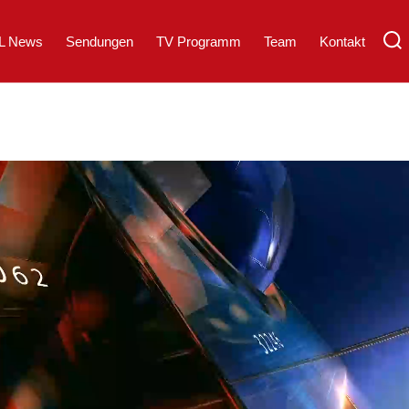
L News
Sendungen
TV Programm
Team
Kontakt