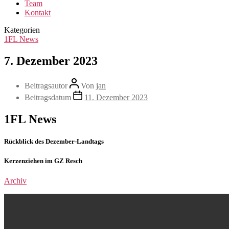
Team
Kontakt
Kategorien
1FL News
7. Dezember 2023
Beitragsautor
Von
jan
Beitragsdatum
11. Dezember 2023
1FL News
Rückblick des Dezember-Landtags
Kerzenziehen im GZ Resch
Archiv