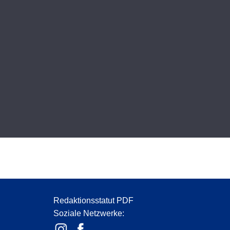
Redaktionsstatut PDF
Soziale Netzwerke: