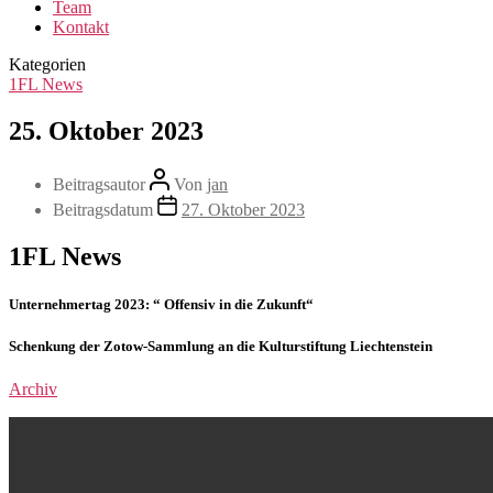
Team
Kontakt
Kategorien
1FL News
25. Oktober 2023
Beitragsautor
Von
jan
Beitragsdatum
27. Oktober 2023
1FL News
Unternehmertag 2023: “ Offensiv in die Zukunft“
Schenkung der Zotow-Sammlung an die Kulturstiftung Liechtenstein
Archiv