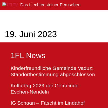
Das Liechtensteiner Fernsehen
1FLTV
19. Juni 2023
1FL News
Kinderfreundliche Gemeinde Vaduz:
Standortbestimmung abgeschlossen
Kulturtag 2023 der Gemeinde
Eschen-Nendeln
IG Schaan – Fäscht im Lindahof