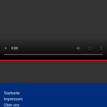
Startseite
Impressum
Über uns