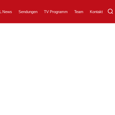
L News
Sendungen
TV Programm
Team
Kontakt