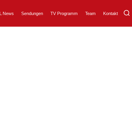
L News
Sendungen
TV Programm
Team
Kontakt