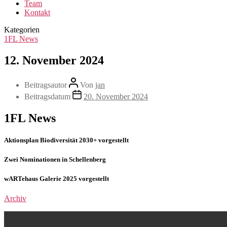
Team
Kontakt
Kategorien
1FL News
12. November 2024
Beitragsautor
Von
jan
Beitragsdatum
20. November 2024
1FL News
Aktionsplan Biodiversität 2030+ vorgestellt
Zwei Nominationen in Schellenberg
wARTehaus Galerie 2025 vorgestellt
Archiv