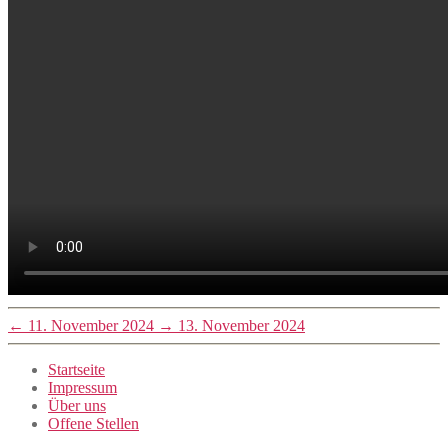
←
11. November 2024
→
13. November 2024
Startseite
Impressum
Über uns
Offene Stellen