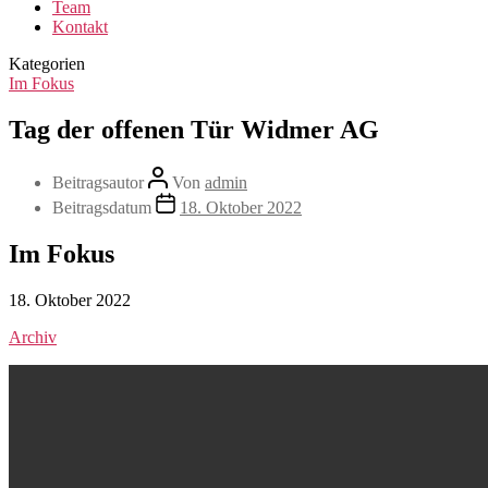
Team
Kontakt
Kategorien
Im Fokus
Tag der offenen Tür Widmer AG
Beitragsautor
Von
admin
Beitragsdatum
18. Oktober 2022
Im Fokus
18. Oktober 2022
Archiv