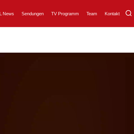
L News
Sendungen
TV Programm
Team
Kontakt