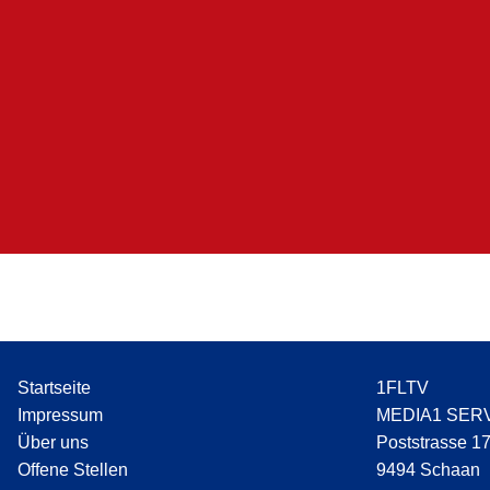
Startseite
1FLTV
Impressum
MEDIA1 SER
Über uns
Poststrasse 1
Offene Stellen
9494 Schaan