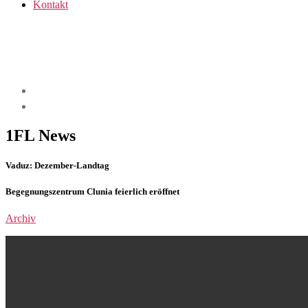
Kontakt
1FL News
Vaduz: Dezember-Landtag
Begegnungszentrum Clunia feierlich eröffnet
Archiv