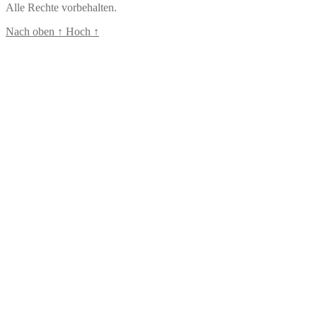
Alle Rechte vorbehalten.
Nach oben
↑
Hoch
↑