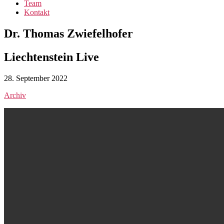
Team
Kontakt
Dr. Thomas Zwiefelhofer
Liechtenstein Live
28. September 2022
Archiv