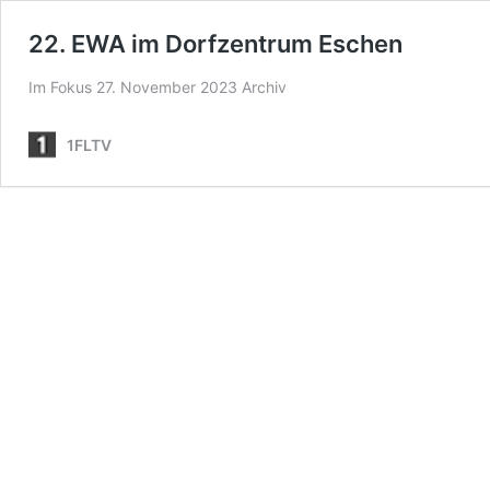
22. EWA im Dorfzentrum Eschen
Im Fokus 27. November 2023 Archiv
1FLTV