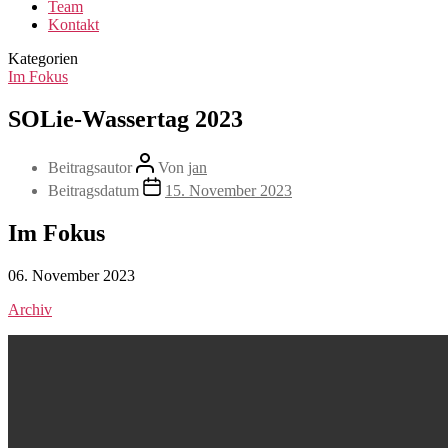
Team
Kontakt
Kategorien
Im Fokus
SOLie-Wassertag 2023
Beitragsautor
Von
jan
Beitragsdatum
15. November 2023
Im Fokus
06. November 2023
Archiv