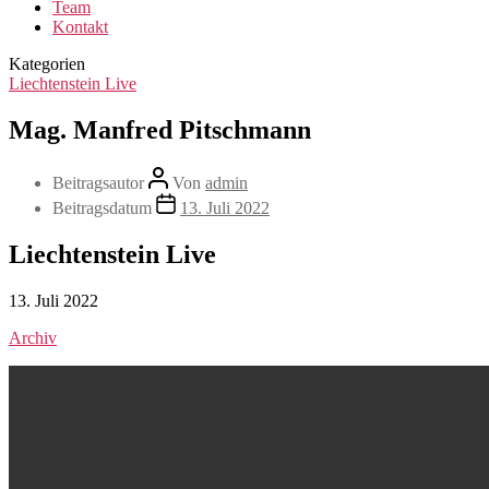
Team
Kontakt
Kategorien
Liechtenstein Live
Mag. Manfred Pitschmann
Beitragsautor
Von
admin
Beitragsdatum
13. Juli 2022
Liechtenstein Live
13. Juli 2022
Archiv