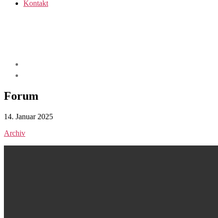
Kontakt
Forum
14. Januar 2025
Archiv