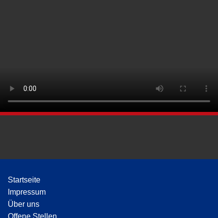
Startseite
Impressum
Über uns
Offene Stellen